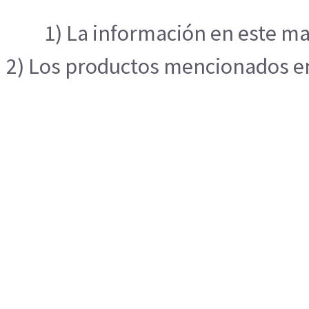
1) La información en este ma
2) Los productos mencionados en 