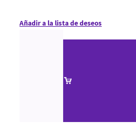
Añadir a la lista de deseos