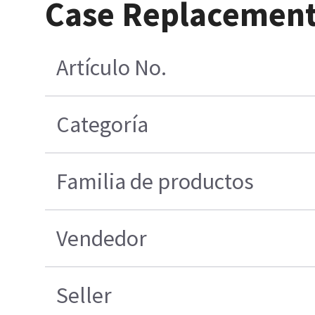
Case Replacement 
Artículo No.
Categoría
Familia de productos
Vendedor
Seller