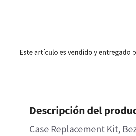
Este artículo es vendido y entregado 
Descripción del produ
Case Replacement Kit, Bez