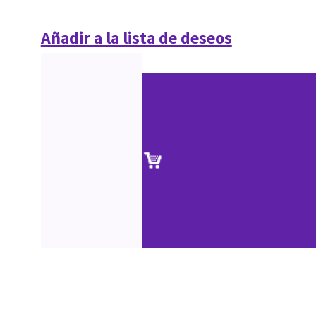
Añadir a la lista de deseos