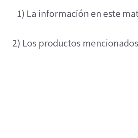
1) La información en este mat
2) Los productos mencionados e