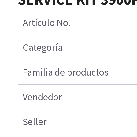
Artículo No.
Categoría
Familia de productos
Vendedor
Seller