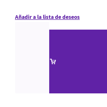
Añadir a la lista de deseos