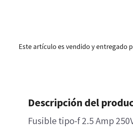
Este artículo es vendido y entregado 
Descripción del produ
Fusible tipo-f 2.5 Amp 250