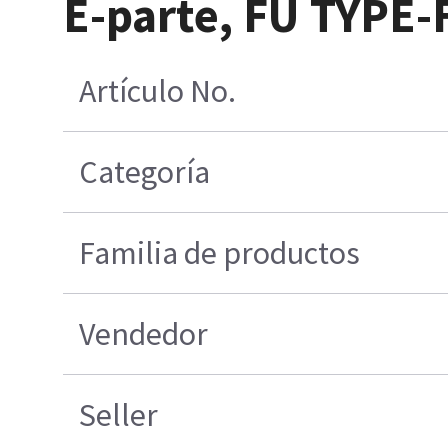
E-parte, FU TYPE
Artículo No.
Categoría
Familia de productos
Vendedor
Seller