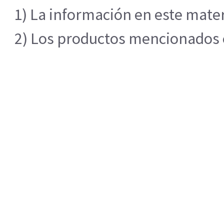
1) La información en este mater
2) Los productos mencionados en