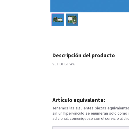
Descripción del producto
VCT DIFB PWA
Artículo equivalente:
Tenemos las siguientes piezas equivalente
sin un hipervínculo se enumeran solo como 
adicional, comuníquese con el servicio al cli