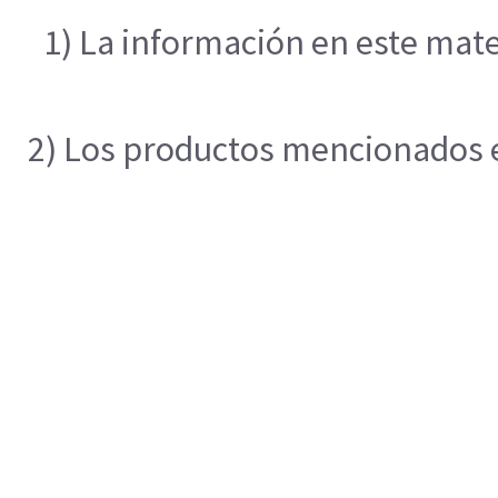
1) La información en este mate
2) Los productos mencionados en