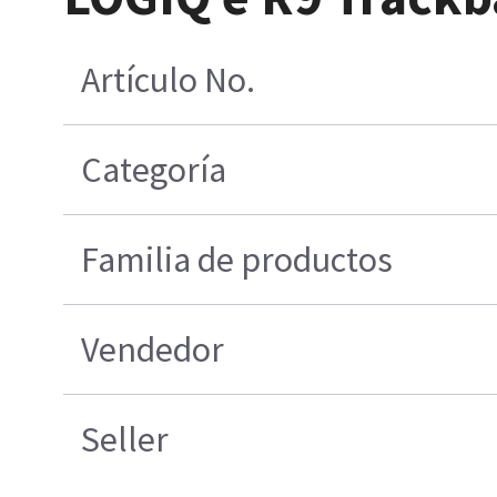
Artículo No.
Categoría
Familia de productos
Vendedor
Seller