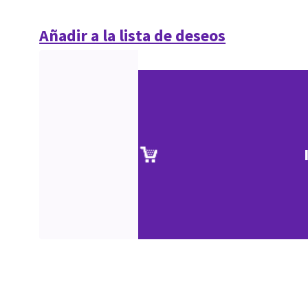
Añadir a la lista de deseos