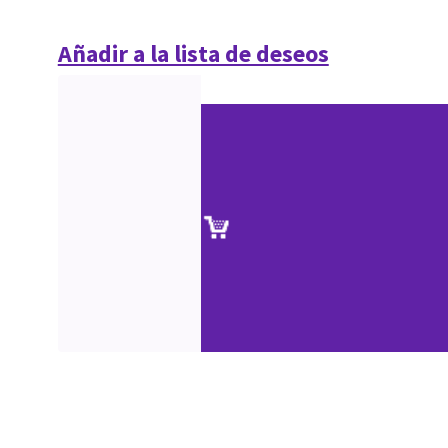
Añadir a la lista de deseos