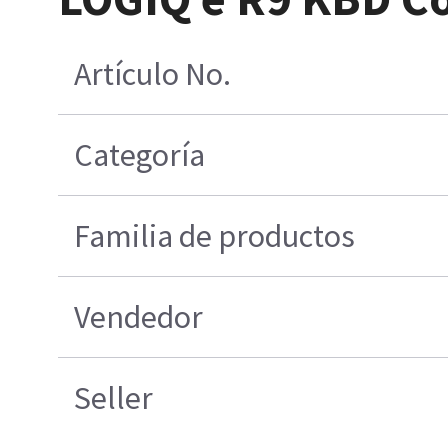
Artículo No.
Categoría
Familia de productos
Vendedor
Seller