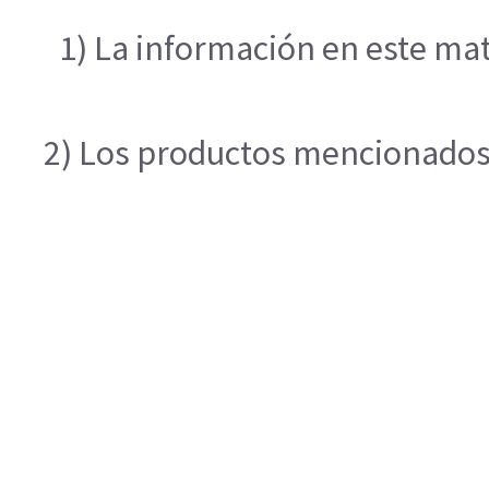
1) La información en este mat
2) Los productos mencionados e