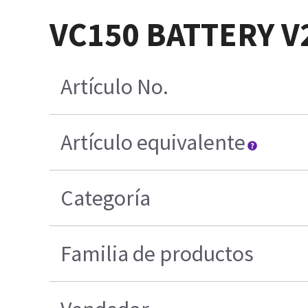
VC150 BATTERY V
Artículo No.
Artículo equivalente
Categoría
Familia de productos