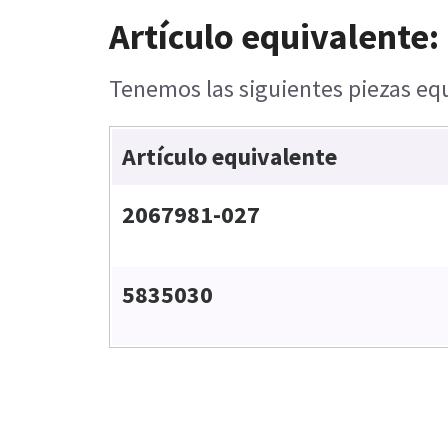
Artículo equivalente:
Tenemos las siguientes piezas equ
Artículo equivalente
2067981-027
5835030