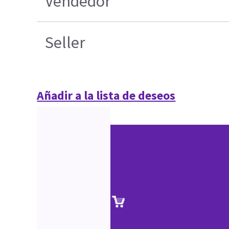
Vendedor
Seller
Añadir a la lista de deseos