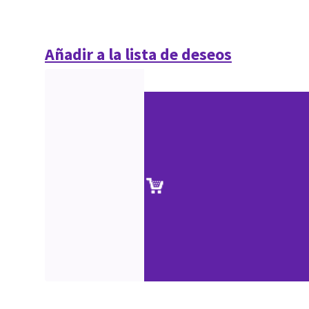
Añadir a la lista de deseos