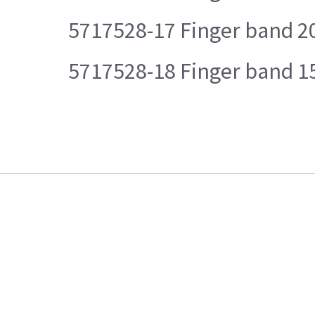
5717528-17 Finger band 
5717528-18 Finger band 1