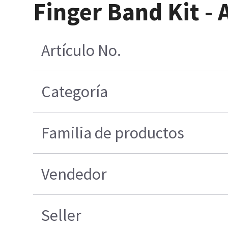
Finger Band Kit - 
Artículo No.
Categoría
Familia de productos
Vendedor
Seller