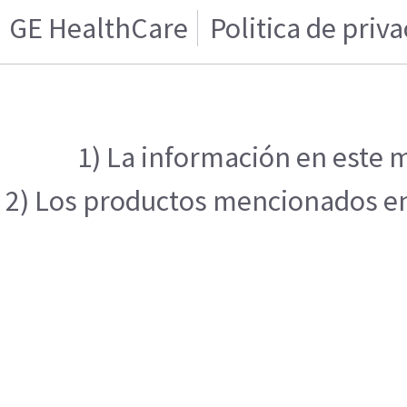
GE HealthCare
Politica de priv
1) La información en este m
2) Los productos mencionados en e