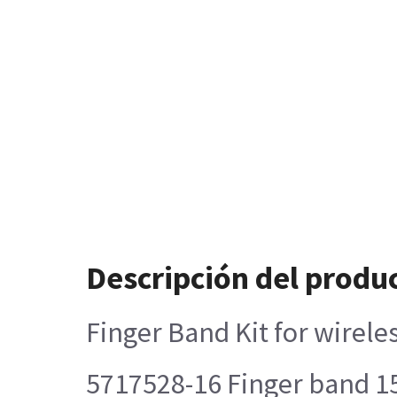
Descripción del produ
Finger Band Kit for wireles
5717528-16 Finger band 