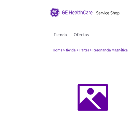
Tienda
Ofertas
Home
> tienda
> Partes
> Resonancia Magnética