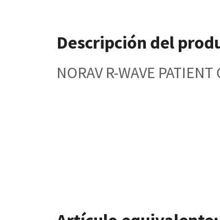
Descripción del prod
NORAV R-WAVE PATIENT C