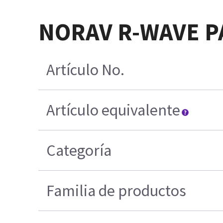
NORAV R-WAVE PA
Artículo No.
Artículo equivalente
Categoría
Familia de productos