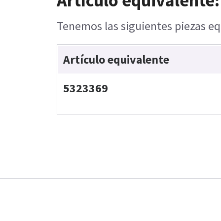
Artículo equivalente:
Tenemos las siguientes piezas eq
Artículo equivalente
5323369