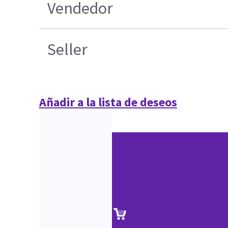
Vendedor
Seller
Añadir a la lista de deseos