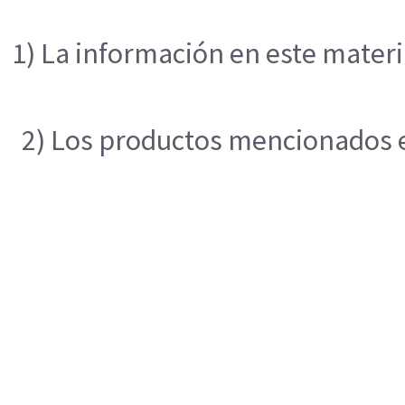
1) La información en este materi
2) Los productos mencionados en