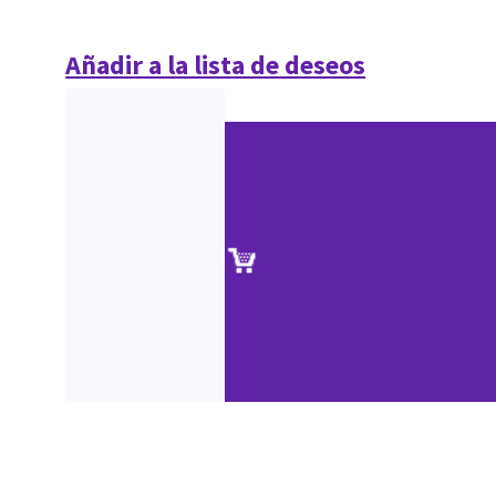
Añadir a la lista de deseos