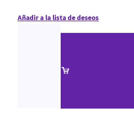
Añadir a la lista de deseos