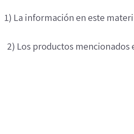
1) La información en este materi
2) Los productos mencionados en