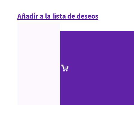
Añadir a la lista de deseos