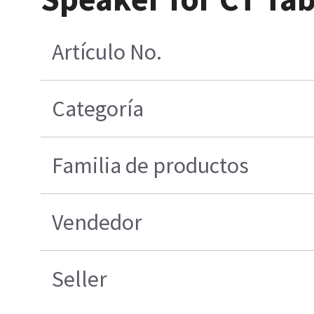
Artículo No.
Categoría
Familia de productos
Vendedor
Seller