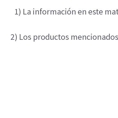
1) La información en este mat
2) Los productos mencionados e