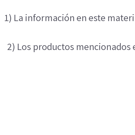
1) La información en este materi
2) Los productos mencionados en