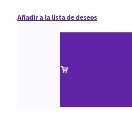
Añadir a la lista de deseos