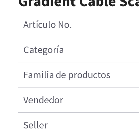
Gradient Cable S
Artículo No.
Categoría
Familia de productos
Vendedor
Seller