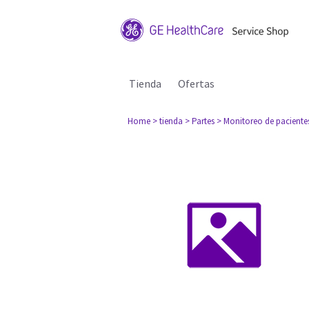
Tienda
Ofertas
Home
> tienda
> Partes
> Monitoreo de paciente