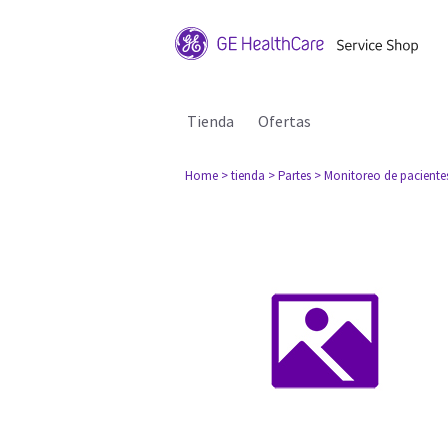
Tienda
Ofertas
Home
> tienda
> Partes
> Monitoreo de paciente