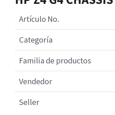
Artículo No.
Categoría
Familia de productos
Vendedor
Seller