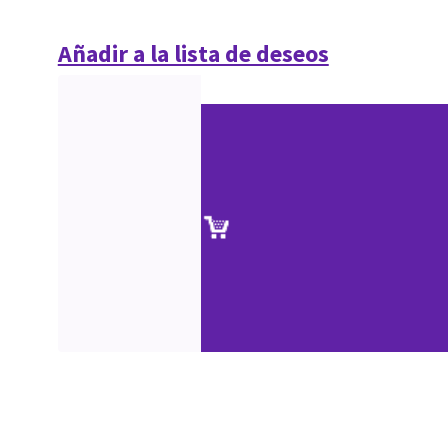
Añadir a la lista de deseos