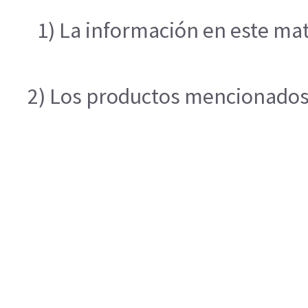
1) La información en este mat
2) Los productos mencionados e