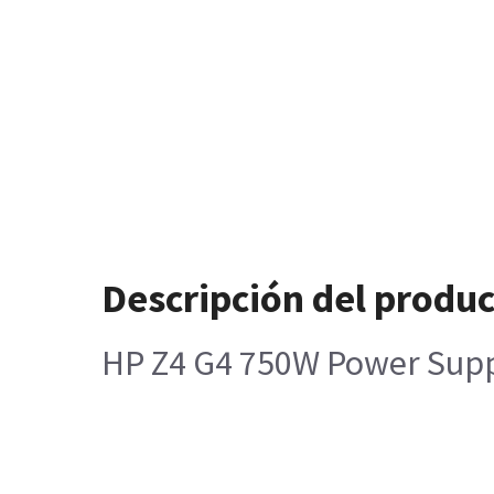
Descripción del produ
HP Z4 G4 750W Power Sup