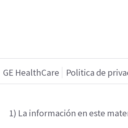
GE HealthCare
Politica de priv
1) La información en este mater