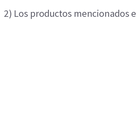
2) Los productos mencionados en 