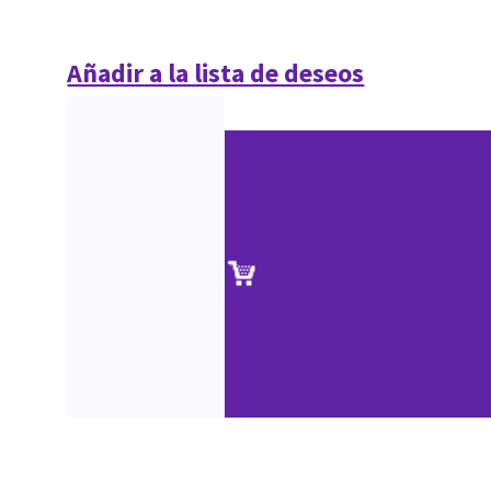
Añadir a la lista de deseos