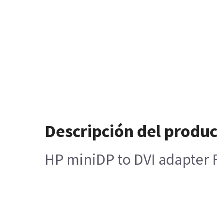
Descripción del produ
HP miniDP to DVI adapter