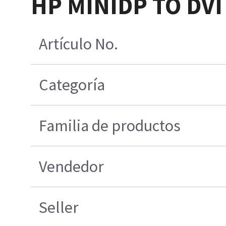
HP MINIDP TO DV
Artículo No.
Categoría
Familia de productos
Vendedor
Seller