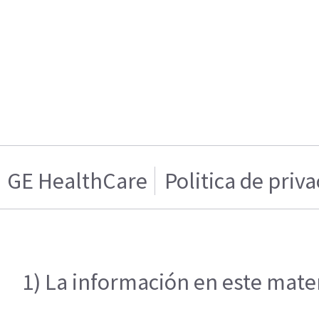
GE HealthCare
Politica de priv
1) La información en este mater