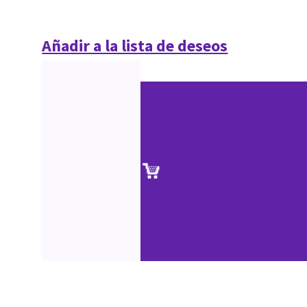
Añadir a la lista de deseos