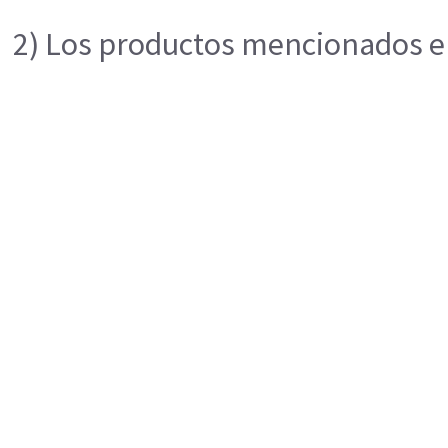
2) Los productos mencionados en 