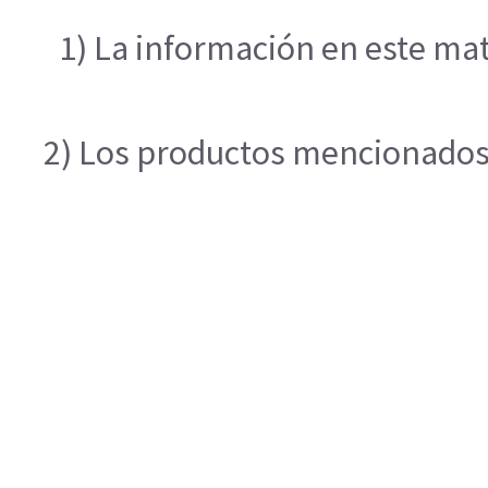
1) La información en este mat
2) Los productos mencionados e