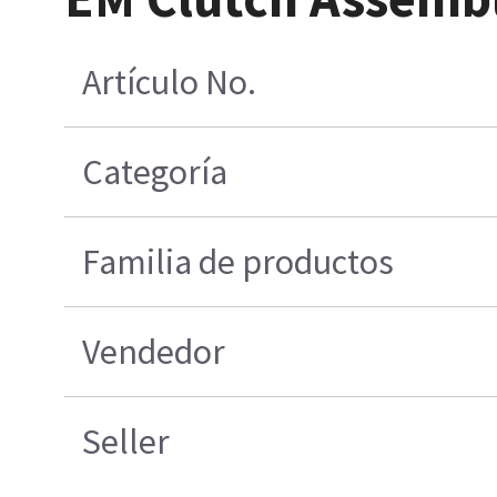
Artículo No.
Categoría
Familia de productos
Vendedor
Seller