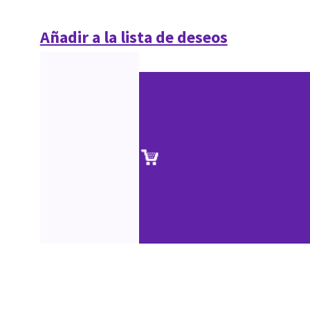
Añadir a la lista de deseos