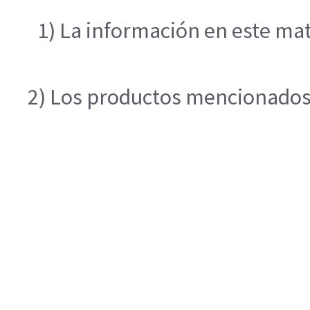
1) La información en este mat
2) Los productos mencionados e