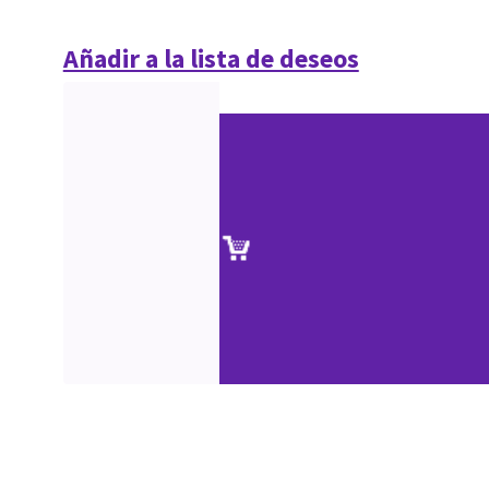
Añadir a la lista de deseos