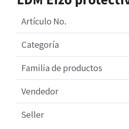
Artículo No.
Categoría
Familia de productos
Vendedor
Seller