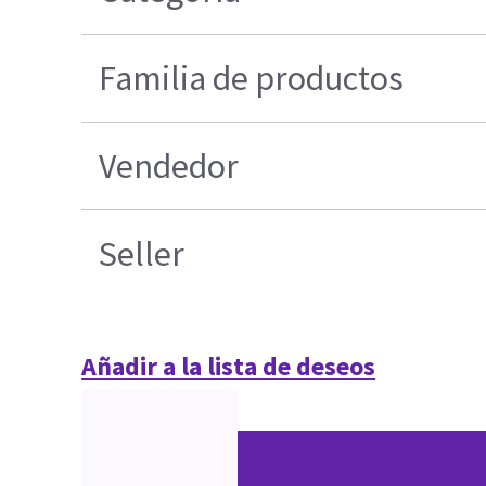
Familia de productos
Vendedor
Seller
Añadir a la lista de deseos