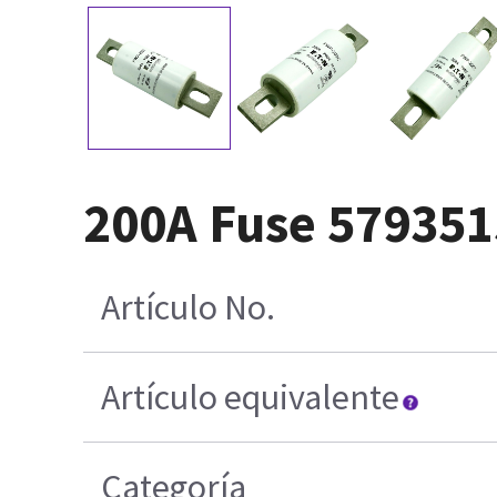
200A Fuse 579351
Artículo No.
Artículo equivalente
Categoría