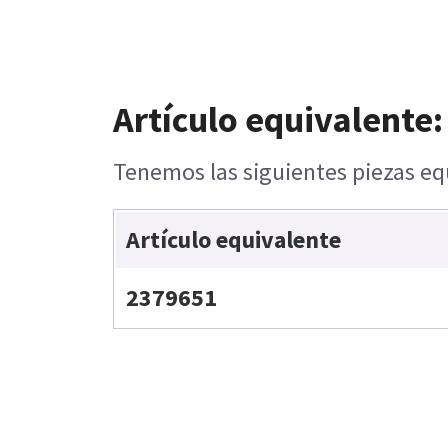
Artículo equivalente:
Tenemos las siguientes piezas equ
Artículo equivalente
2379651