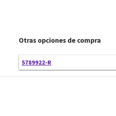
Otras opciones de compra
5789922-R