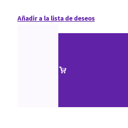
Añadir a la lista de deseos