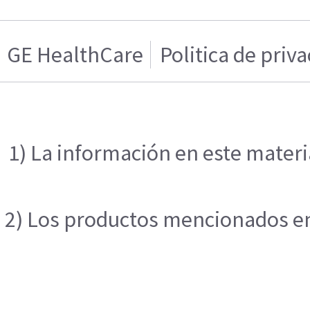
GE HealthCare
Politica de priv
1) La información en este materi
2) Los productos mencionados en 