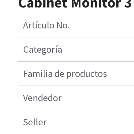
Cabinet Monitor 3
Artículo No.
Categoría
Familia de productos
Vendedor
Seller