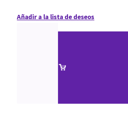
Añadir a la lista de deseos