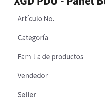
XGD PDU - Panel Bu
Artículo No.
Categoría
Familia de productos
Vendedor
Seller