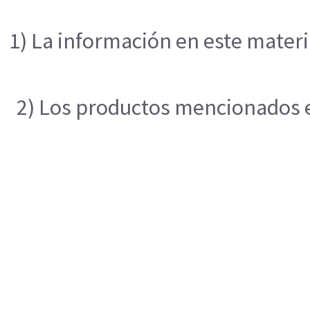
1) La información en este materi
2) Los productos mencionados en