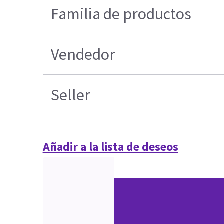
Familia de productos
Vendedor
Seller
Añadir a la lista de deseos