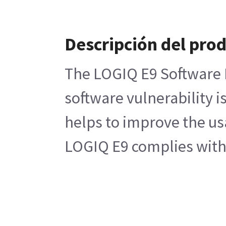
Descripción del pro
The LOGIQ E9 Software Pa
software vulnerability 
helps to improve the us
LOGIQ E9 complies with 