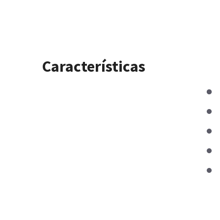
Características