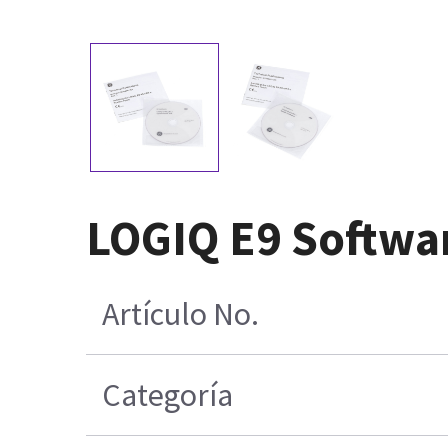
LOGIQ E9 Softwar
Artículo No.
Categoría