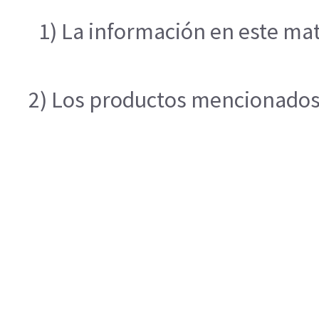
1) La información en este mat
2) Los productos mencionados e