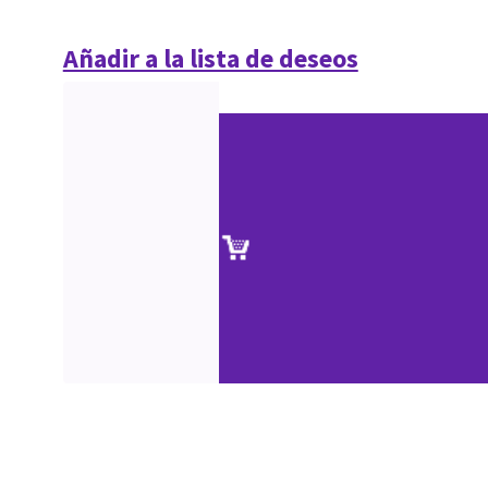
Añadir a la lista de deseos