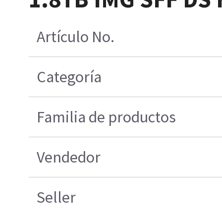
Artículo No.
Categoría
Familia de productos
Vendedor
Seller