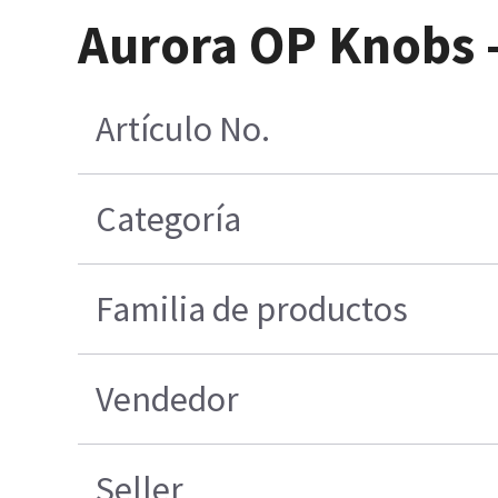
Aurora OP Knobs -
Artículo No.
Categoría
Familia de productos
Vendedor
Seller