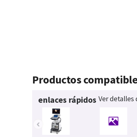
Productos compatibl
Ver detalles
enlaces rápidos
‹