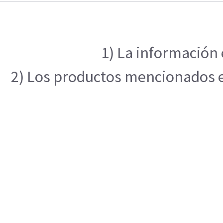
1) La información 
2) Los productos mencionados en