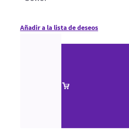
Añadir a la lista de deseos