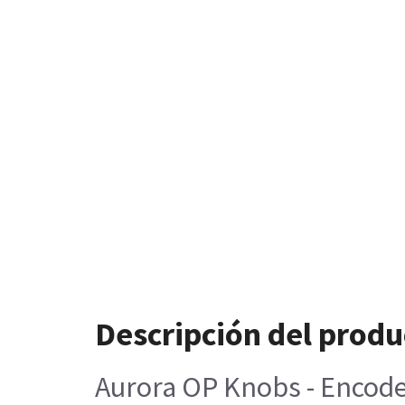
Descripción del produ
Aurora OP Knobs - Encode