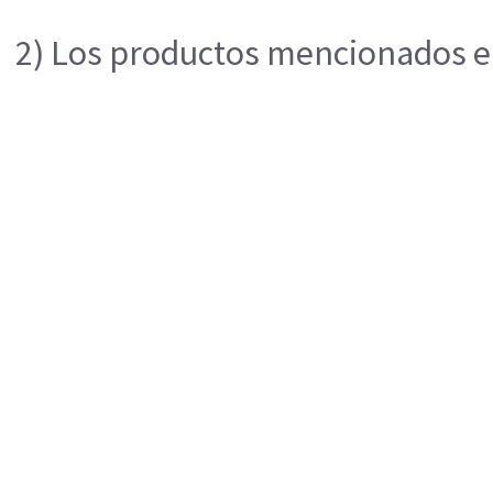
2) Los productos mencionados en 