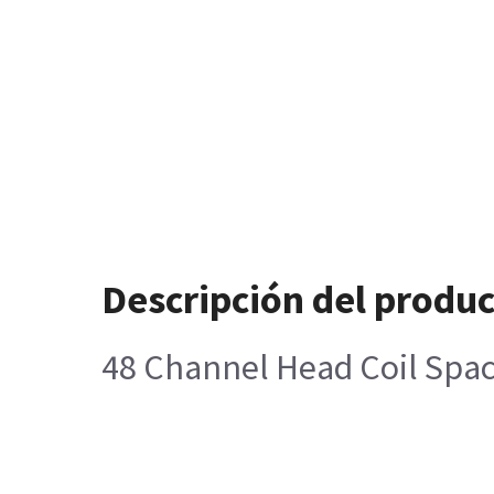
Descripción del produ
48 Channel Head Coil Spac