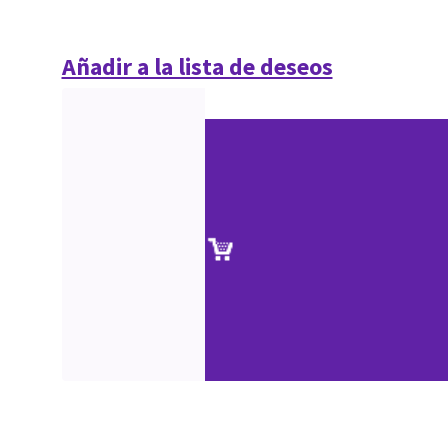
Añadir a la lista de deseos