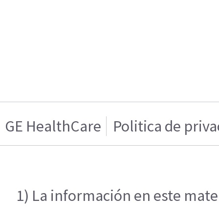
GE HealthCare
Politica de priv
1) La información en este mater