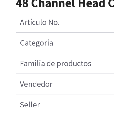
48 Channel Head C
Artículo No.
Categoría
Familia de productos
Vendedor
Seller