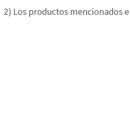
2) Los productos mencionados en 