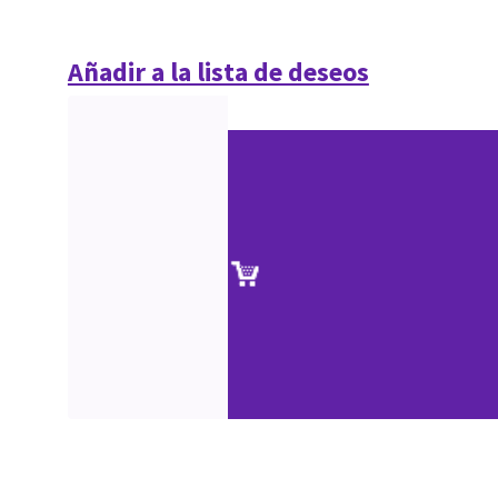
Añadir a la lista de deseos