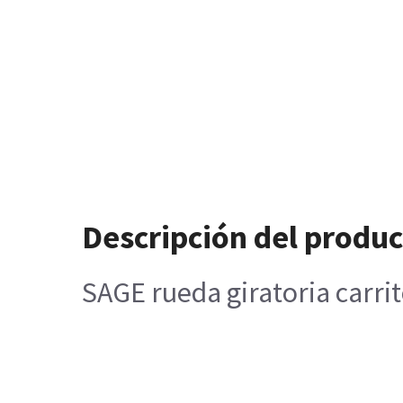
Descripción del produ
SAGE rueda giratoria carrit