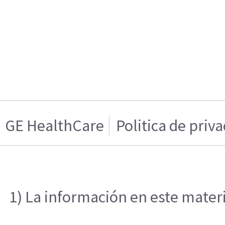
GE HealthCare
Politica de priv
1) La información en este materi