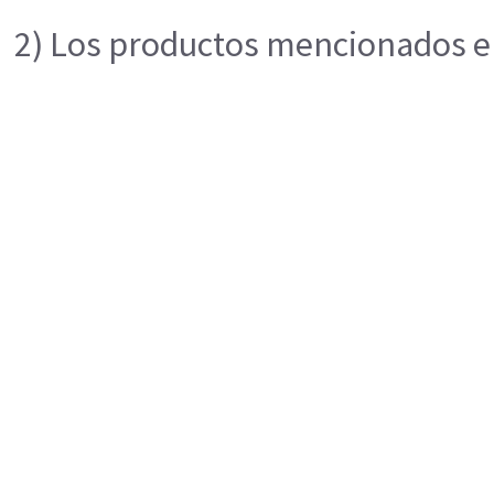
2) Los productos mencionados en 