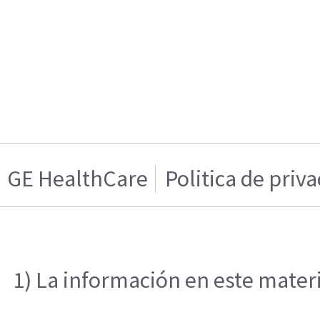
GE HealthCare
Politica de priv
1) La información en este materi