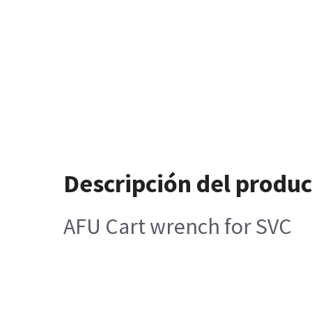
Descripción del produ
AFU Cart wrench for SVC