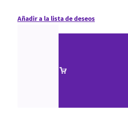
Añadir a la lista de deseos