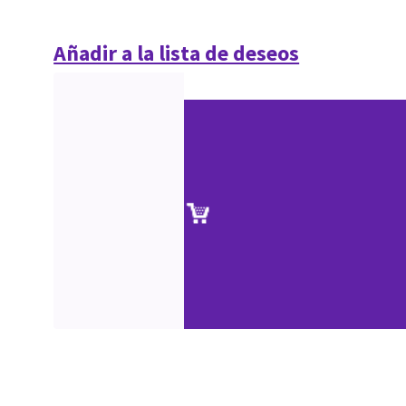
Añadir a la lista de deseos