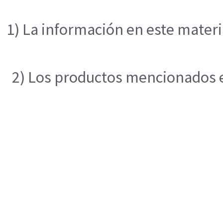
1) La información en este materi
2) Los productos mencionados en