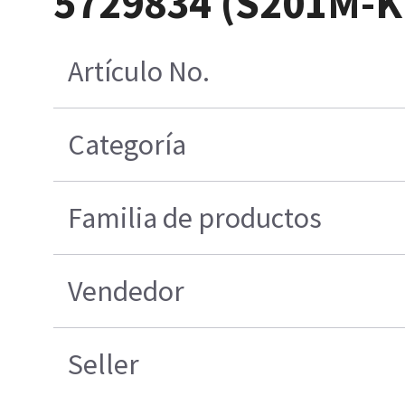
5729834 (S201M-
Artículo No.
Categoría
Familia de productos
Vendedor
Seller