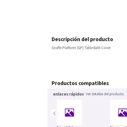
Descripción del producto
Giraffe Platform (GP) Table Bath Cover
Productos compatibles
enlaces rápidos
Ver detalles del producto
‹