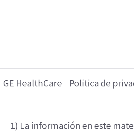
GE HealthCare
Politica de priv
1) La información en este mater