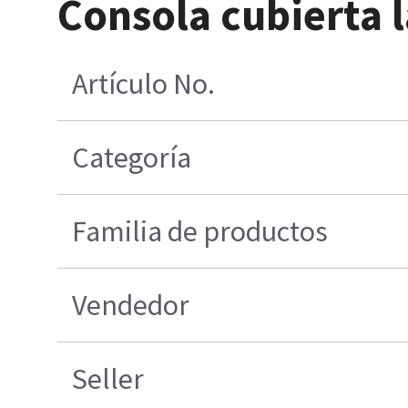
Consola cubierta 
Artículo No.
Categoría
Familia de productos
Vendedor
Seller