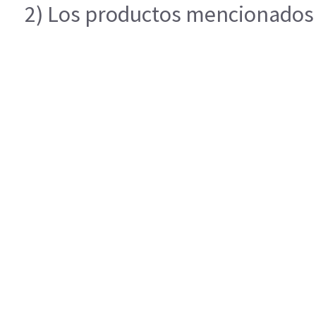
2) Los productos mencionados e