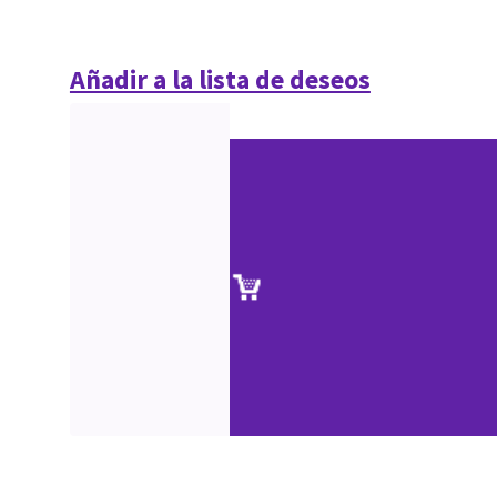
Añadir a la lista de deseos