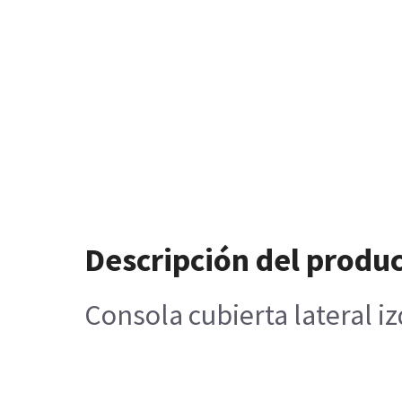
Descripción del produ
Consola cubierta lateral 