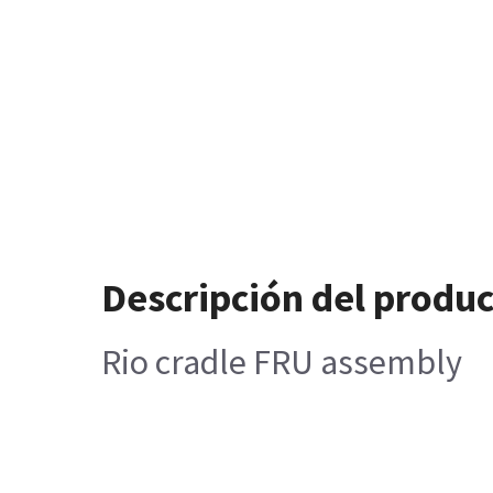
Descripción del produ
Rio cradle FRU assembly