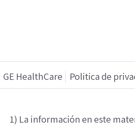
GE HealthCare
Politica de priv
1) La información en este mater