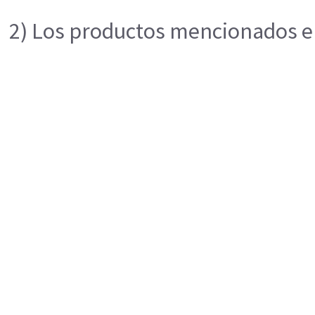
2) Los productos mencionados en 