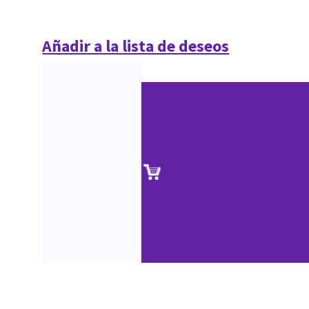
Añadir a la lista de deseos