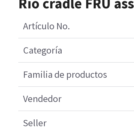
Rio cradle FRU as
Artículo No.
Categoría
Familia de productos
Vendedor
Seller