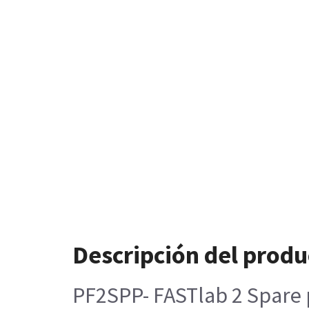
Descripción del produ
PF2SPP- FASTlab 2 Spare p