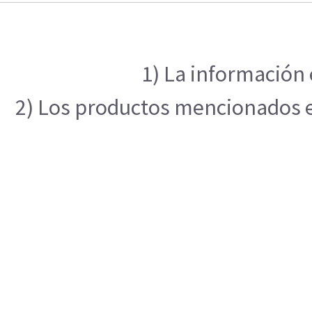
1) La información 
2) Los productos mencionados en