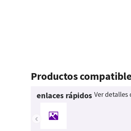
Productos compatibl
Ver detalles
enlaces rápidos
‹