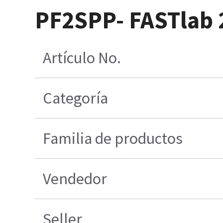
PF2SPP- FASTlab 2
Artículo No.
Categoría
Familia de productos
Vendedor
Seller