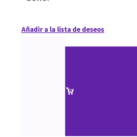
Añadir a la lista de deseos