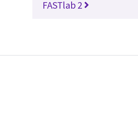
FASTlab 2