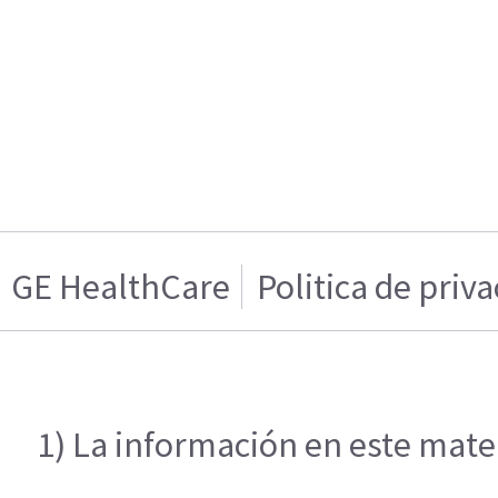
GE HealthCare
Politica de priv
1) La información en este mater