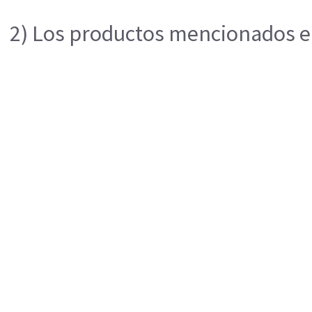
2) Los productos mencionados en 