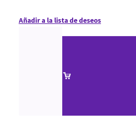
Añadir a la lista de deseos