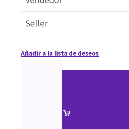
Vendedor
Seller
Añadir a la lista de deseos