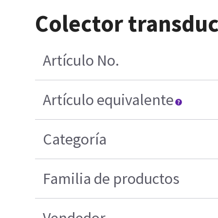
Colector transduc
Artículo No.
Artículo equivalente
Categoría
Familia de productos