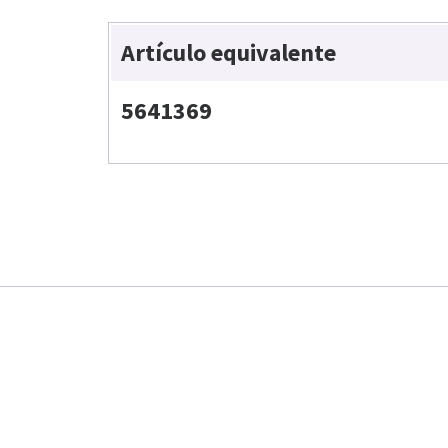
Artículo equivalente
5641369