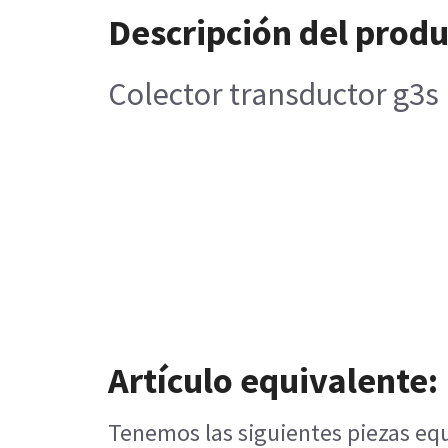
Descripción del prod
Colector transductor g3s 
Artículo equivalente:
Tenemos las siguientes piezas equ