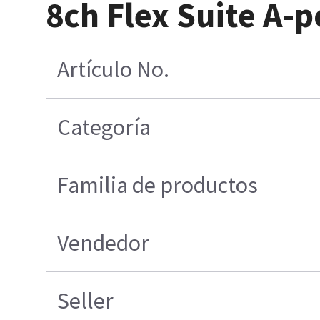
8ch Flex Suite A-
Artículo No.
Categoría
Familia de productos
Vendedor
Seller