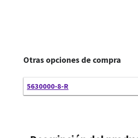
Otras opciones de compra
5630000-8-R