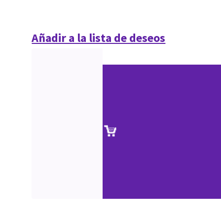
Añadir a la lista de deseos