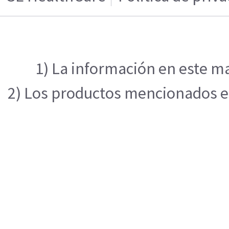
1) La información en este ma
2) Los productos mencionados en 