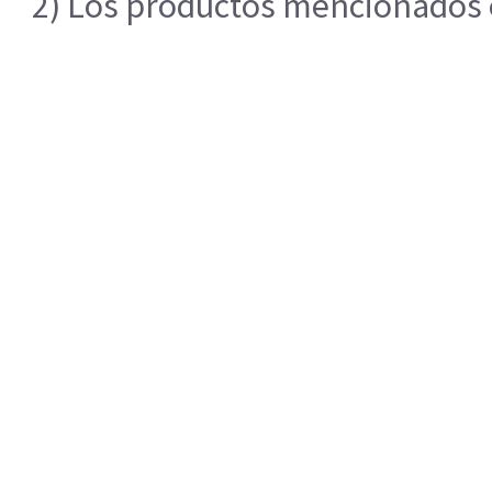
2) Los productos mencionados en