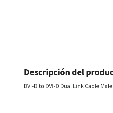
Descripción del produ
DVI-D to DVI-D Dual Link Cable Mal