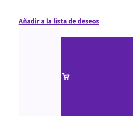
Añadir a la lista de deseos