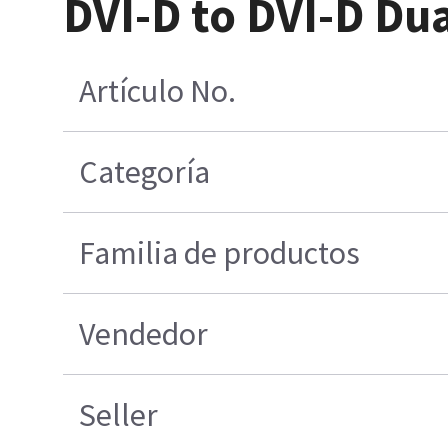
DVI-D to DVI-D Du
Artículo No.
Categoría
Familia de productos
Vendedor
Seller