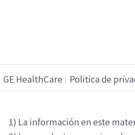
GE HealthCare
Politica de priv
1) La información en este mater