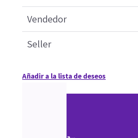
Vendedor
Seller
Añadir a la lista de deseos