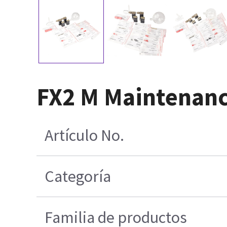
FX2 M Maintenanc
Artículo No.
Categoría
Familia de productos