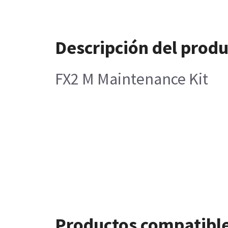
Descripción del prod
FX2 M Maintenance Kit
Productos compatibl