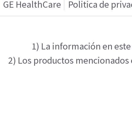
GE HealthCare
Politica de priv
1) La información en este
2) Los productos mencionados en