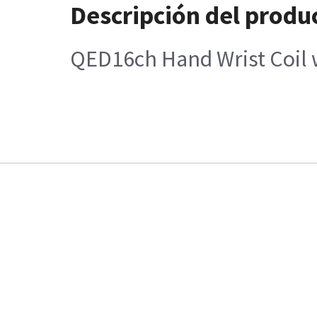
Descripción del produ
QED16ch Hand Wrist Coil 