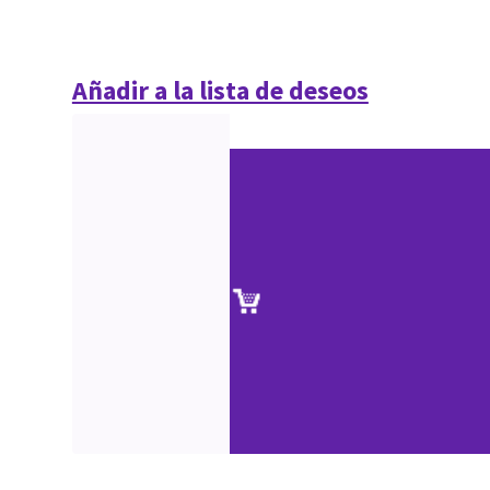
Añadir a la lista de deseos