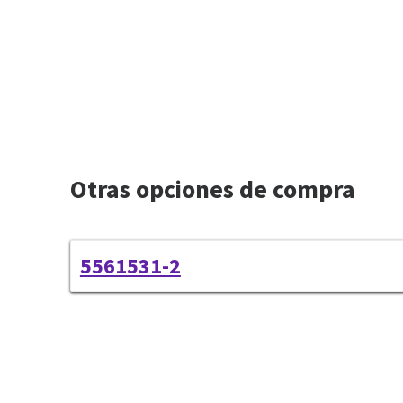
Otras opciones de compra
5561531-2