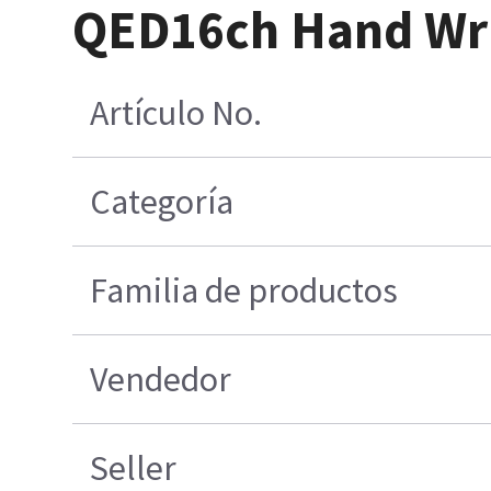
QED16ch Hand Wris
Artículo No.
Categoría
Familia de productos
Vendedor
Seller