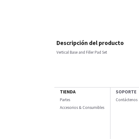
Descripción del producto
Vertical Base and Filler Pad Set
TIENDA
SOPORTE
Partes
Contáctenos
Accesorios & Consumibles