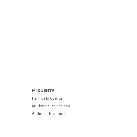
MI CUENTA
Perfil de la Cuenta
Mi Historial de Pedidos
Gestionar Miembros