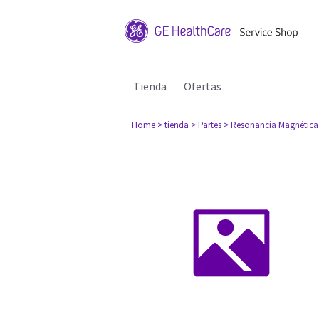
Tienda
Ofertas
Home
> tienda
> Partes
> Resonancia Magnética