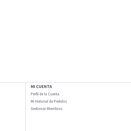
MI CUENTA
Perfil de la Cuenta
Mi Historial de Pedidos
Gestionar Miembros