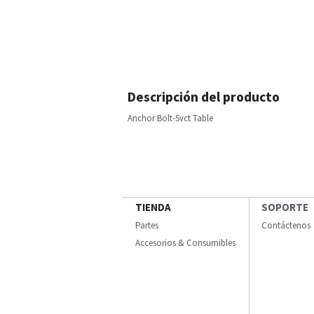
Descripción del producto
Anchor Bolt-Svct Table
TIENDA
SOPORTE
Partes
Contáctenos
Accesorios & Consumibles