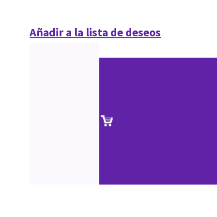
Añadir a la lista de deseos