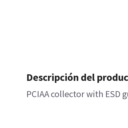
Descripción del produ
PCIAA collector with ESD 