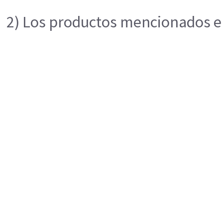
2) Los productos mencionados en 