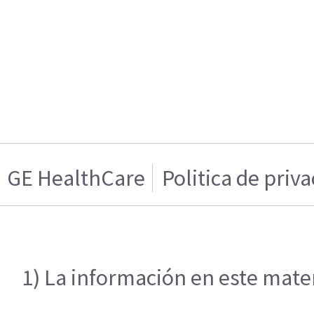
GE HealthCare
Politica de priv
1) La información en este mater