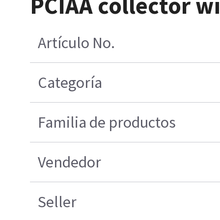
PCIAA collector w
Artículo No.
Categoría
Familia de productos
Vendedor
Seller