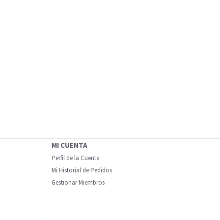
MI CUENTA
Perfil de la Cuenta
Mi Historial de Pedidos
Gestionar Miembros