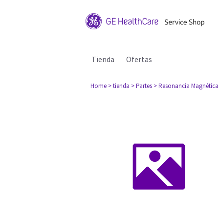
Tienda
Ofertas
Home
> tienda
> Partes
> Resonancia Magnética