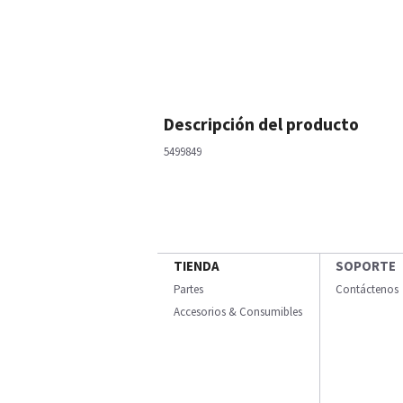
Descripción del producto
5499849
TIENDA
SOPORTE
Partes
Contáctenos
Accesorios & Consumibles