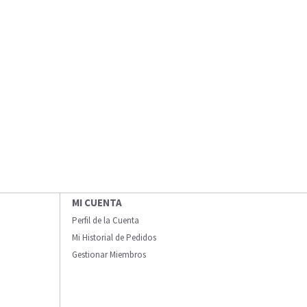
MI CUENTA
Perfil de la Cuenta
Mi Historial de Pedidos
Gestionar Miembros