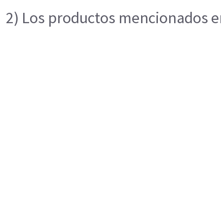
2) Los productos mencionados en 