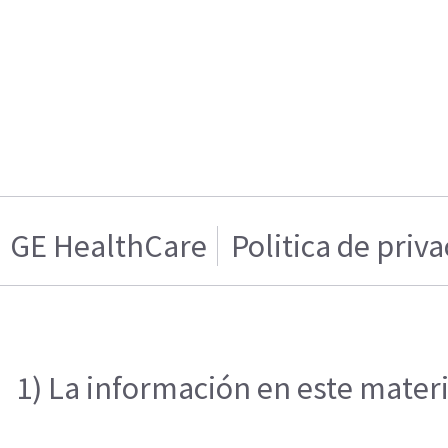
GE HealthCare
Politica de priv
1) La información en este materi