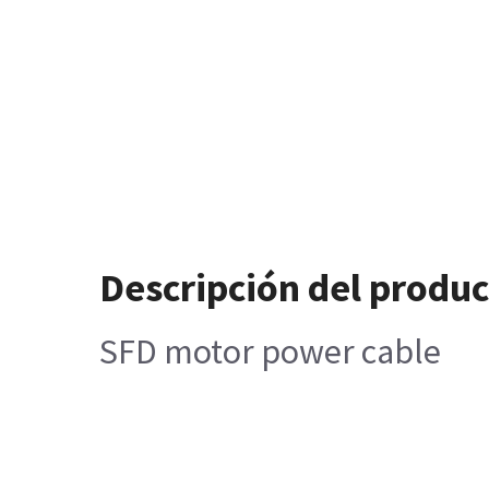
Descripción del produ
SFD motor power cable