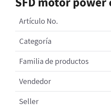
SFD motor power 
Artículo No.
Categoría
Familia de productos
Vendedor
Seller