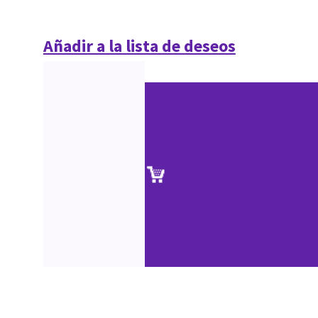
Añadir a la lista de deseos