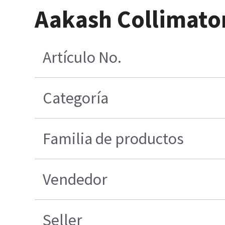
Aakash Collimato
Artículo No.
Categoría
Familia de productos
Vendedor
Seller