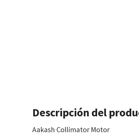
Descripción del produ
Aakash Collimator Motor