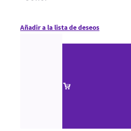
Añadir a la lista de deseos