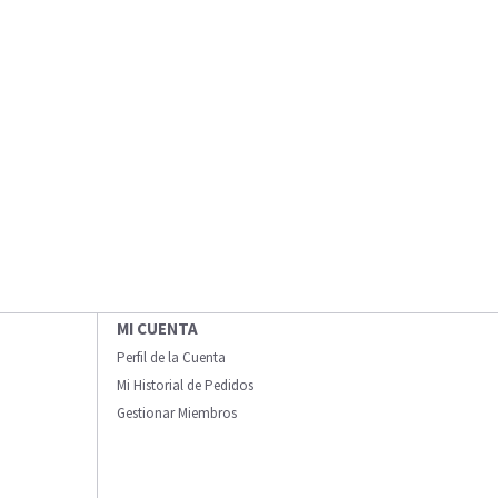
MI CUENTA
Perfil de la Cuenta
Mi Historial de Pedidos
Gestionar Miembros