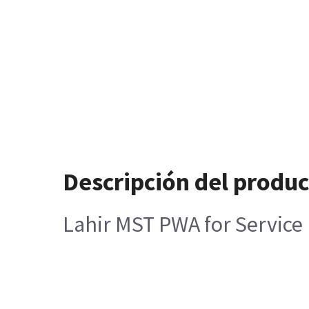
Descripción del produ
Lahir MST PWA for Service