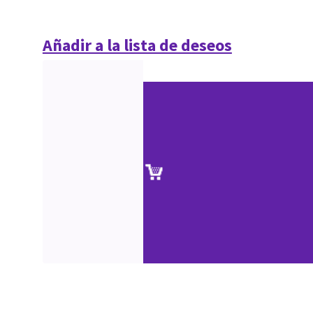
Añadir a la lista de deseos