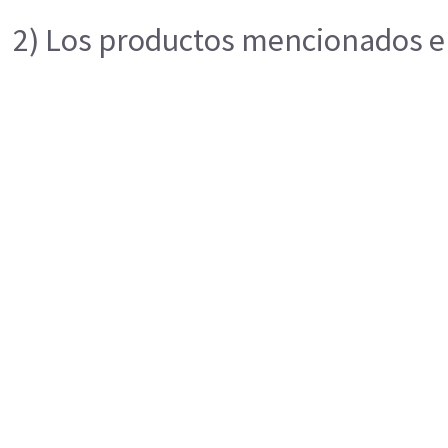
2) Los productos mencionados en 