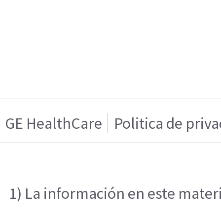
GE HealthCare
Politica de priv
1) La información en este materi